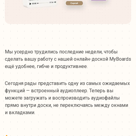
Мы усердно трудились последние недели, чтобы
сделать вашу работу с нашей онлайн-доской MyBoards
ещё удобнее, гибче и продуктивнее.
Сегодня рады представить одну из самых ожидаемых
функций — встроенный аудиоплеер. Теперь вы
можете загружать и воспроизводить аудиофайлы
прямо внутри доски, не переключаясь между окнами
и вкладками.