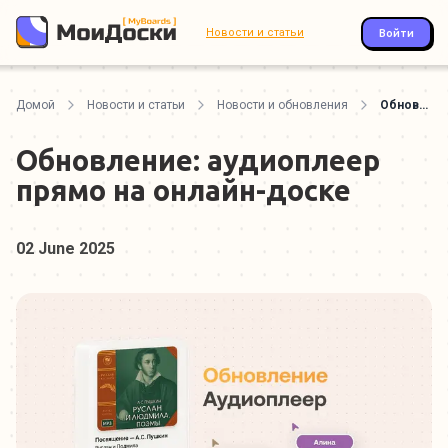
Новости и статьи
Войти
Домой
Новости и статьи
Новости и обновления
Обновление: аудиоплеер прямо на онлайн-доске
Обновление: аудиоплеер
прямо на онлайн-доске
02 June 2025